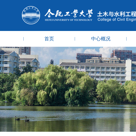
首页
中心概况