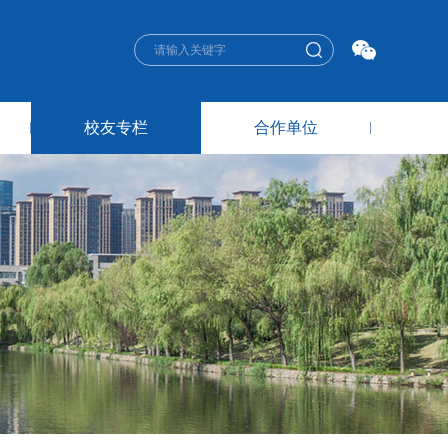
校友专栏
合作单位