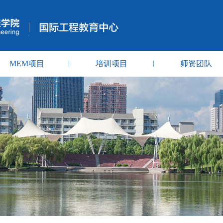
MEM项目
培训项目
师资团队