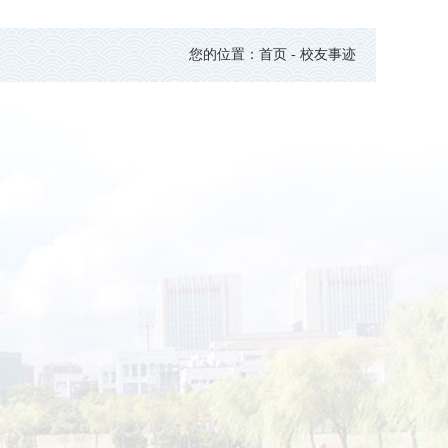
您的位置：首页 - 校友事迹